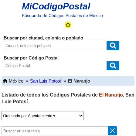
MiCodigoPostal
Búsqueda de Códigos Postales de México
Buscar por ciudad, colonia o poblado
Buscar por Código Postal
México
»
San Luis Potosí
»
El Naranjo
Listado de todos los Códigos Postales de
El Naranjo
,
San
Luis Potosí