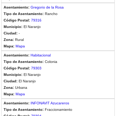
Gregorio de la Rosa
Rancho
79316
El Naranjo
-
Rural
Mapa
Habitacional
Colonia
79303
El Naranjo
El Naranjo
Urbana
Mapa
INFONAVIT Azucareros
Fraccionamiento