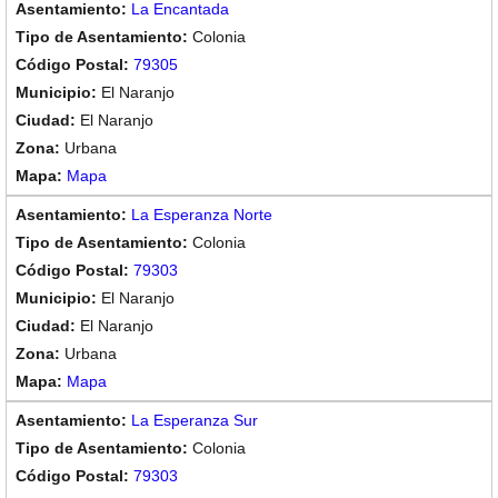
La Encantada
Colonia
79305
El Naranjo
El Naranjo
Urbana
Mapa
La Esperanza Norte
Colonia
79303
El Naranjo
El Naranjo
Urbana
Mapa
La Esperanza Sur
Colonia
79303