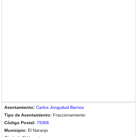
Carlos Jonguitud Barrios
Fraccionamiento
79306
El Naranjo