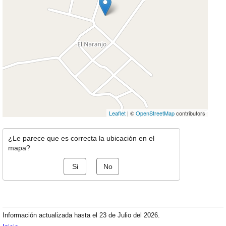
Leaflet
| ©
OpenStreetMap
contributors
¿Le parece que es correcta la ubicación en el
mapa?
Si
No
Información actualizada hasta el 23 de Julio del 2026.