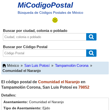
MiCodigoPostal
Búsqueda de Códigos Postales de México
Buscar por ciudad, colonia o poblado
Buscar por Código Postal
México
»
San Luis Potosí
»
Tampamolón Corona
»
Comunidad el Naranjo
El código postal de
Comunidad el Naranjo
en
Tampamolón Corona
,
San Luis Potosí
es
79852
Detalles:
Comunidad el Naranjo
Ejido