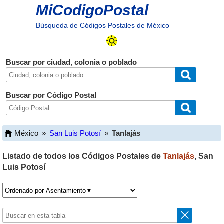
MiCodigoPostal
Búsqueda de Códigos Postales de México
Buscar por ciudad, colonia o poblado
Buscar por Código Postal
México
»
San Luis Potosí
»
Tanlajás
Listado de todos los Códigos Postales de
Tanlajás
,
San
Luis Potosí