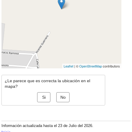
Leaflet
| ©
OpenStreetMap
contributors
¿Le parece que es correcta la ubicación en el
mapa?
Si
No
Información actualizada hasta el 23 de Julio del 2026.