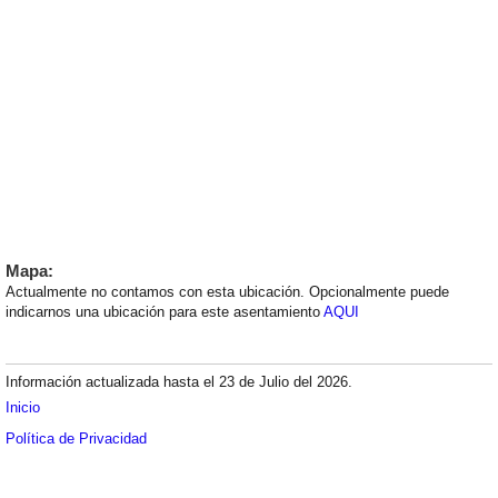
Mapa:
Actualmente no contamos con esta ubicación. Opcionalmente puede
indicarnos una ubicación para este asentamiento
AQUI
Información actualizada hasta el 23 de Julio del 2026.
Inicio
Política de Privacidad