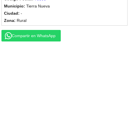
Tierra Nueva
-
Rural
Compartir en WhatsApp