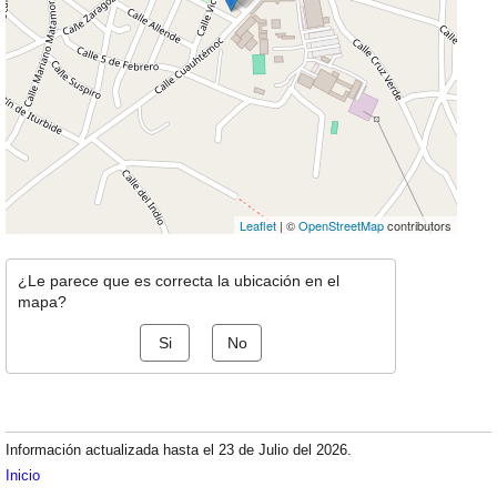
Leaflet
| ©
OpenStreetMap
contributors
¿Le parece que es correcta la ubicación en el
mapa?
Si
No
Información actualizada hasta el 23 de Julio del 2026.
Inicio