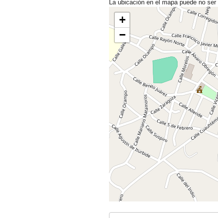
La ubicación en el mapa puede no ser
+
−