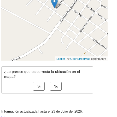
Leaflet
| ©
OpenStreetMap
contributors
¿Le parece que es correcta la ubicación en el
mapa?
Si
No
Información actualizada hasta el 23 de Julio del 2026.