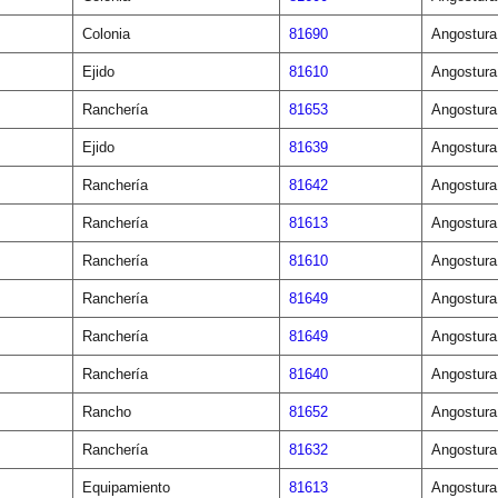
Colonia
81690
Angostura
Ejido
81610
Angostura
Ranchería
81653
Angostura
Ejido
81639
Angostura
Ranchería
81642
Angostura
Ranchería
81613
Angostura
Ranchería
81610
Angostura
Ranchería
81649
Angostura
Ranchería
81649
Angostura
Ranchería
81640
Angostura
Rancho
81652
Angostura
Ranchería
81632
Angostura
Equipamiento
81613
Angostura