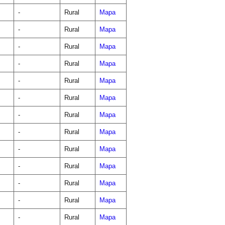
-
Rural
Mapa
-
Rural
Mapa
-
Rural
Mapa
-
Rural
Mapa
-
Rural
Mapa
-
Rural
Mapa
-
Rural
Mapa
-
Rural
Mapa
-
Rural
Mapa
-
Rural
Mapa
-
Rural
Mapa
-
Rural
Mapa
-
Rural
Mapa