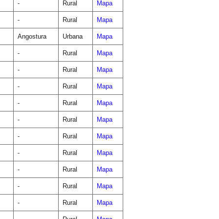
-
Rural
Mapa
-
Rural
Mapa
Angostura
Urbana
Mapa
-
Rural
Mapa
-
Rural
Mapa
-
Rural
Mapa
-
Rural
Mapa
-
Rural
Mapa
-
Rural
Mapa
-
Rural
Mapa
-
Rural
Mapa
-
Rural
Mapa
-
Rural
Mapa