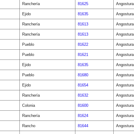
Ranchería
81625
Angostura
Ejido
81635
Angostura
Ranchería
81613
Angostura
Ranchería
81613
Angostura
Pueblo
81622
Angostura
Pueblo
81621
Angostura
Ejido
81635
Angostura
Pueblo
81680
Angostura
Ejido
81654
Angostura
Ranchería
81632
Angostura
Colonia
81600
Angostura
Ranchería
81624
Angostura
Rancho
81644
Angostura