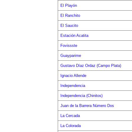
El Playón
El Ranchito
El Saucito
Estación Acatita
Fovissste
Guayparime
Gustavo Díaz Ordaz (Campo Plata)
Ignacio Allende
Independencia
Independencia (Chinitos)
Juan de la Barrera Número Dos
La Cercada
La Colorada