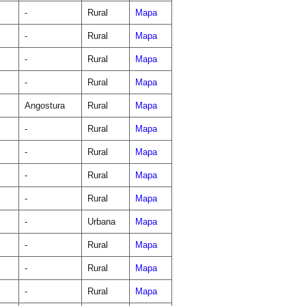
-
Rural
Mapa
-
Rural
Mapa
-
Rural
Mapa
-
Rural
Mapa
Angostura
Rural
Mapa
-
Rural
Mapa
-
Rural
Mapa
-
Rural
Mapa
-
Rural
Mapa
-
Urbana
Mapa
-
Rural
Mapa
-
Rural
Mapa
-
Rural
Mapa