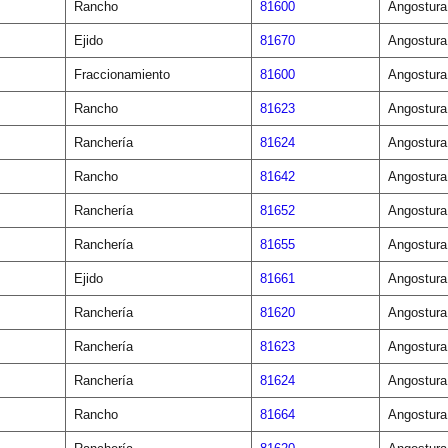
Rancho
81600
Angostura
Ejido
81670
Angostura
Fraccionamiento
81600
Angostura
Rancho
81623
Angostura
Ranchería
81624
Angostura
Rancho
81642
Angostura
Ranchería
81652
Angostura
Ranchería
81655
Angostura
Ejido
81661
Angostura
Ranchería
81620
Angostura
Ranchería
81623
Angostura
Ranchería
81624
Angostura
Rancho
81664
Angostura