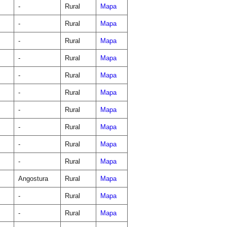
-
Rural
Mapa
-
Rural
Mapa
-
Rural
Mapa
-
Rural
Mapa
-
Rural
Mapa
-
Rural
Mapa
-
Rural
Mapa
-
Rural
Mapa
-
Rural
Mapa
-
Rural
Mapa
Angostura
Rural
Mapa
-
Rural
Mapa
-
Rural
Mapa