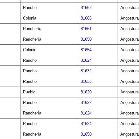
Rancho
81663
Angostura
Colonia
81666
Angostura
Ranchería
81661
Angostura
Ranchería
81650
Angostura
Colonia
81654
Angostura
Rancho
81624
Angostura
Rancho
81632
Angostura
Rancho
81635
Angostura
Pueblo
81620
Angostura
Rancho
81622
Angostura
Ranchería
81624
Angostura
Rancho
81624
Angostura
Ranchería
81650
Angostura