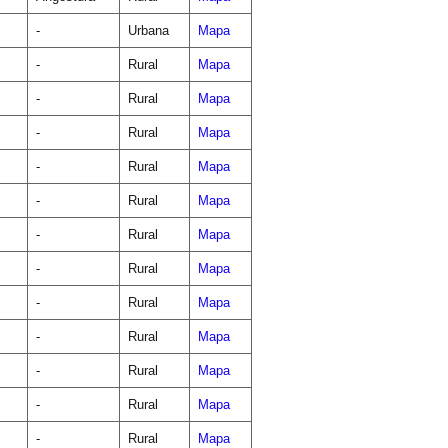
-
Urbana
Mapa
-
Rural
Mapa
-
Rural
Mapa
-
Rural
Mapa
-
Rural
Mapa
-
Rural
Mapa
-
Rural
Mapa
-
Rural
Mapa
-
Rural
Mapa
-
Rural
Mapa
-
Rural
Mapa
-
Rural
Mapa
-
Rural
Mapa