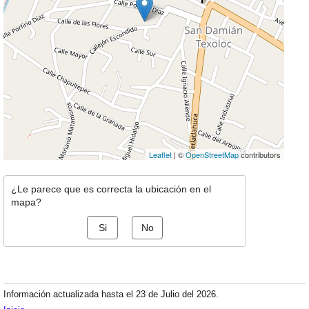
Leaflet
| ©
OpenStreetMap
contributors
¿Le parece que es correcta la ubicación en el
mapa?
Si
No
Información actualizada hasta el 23 de Julio del 2026.