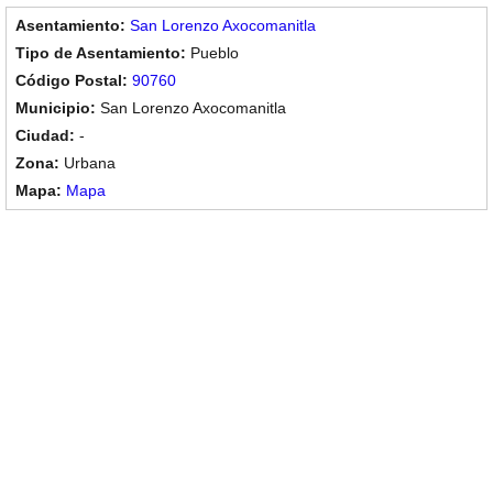
San Lorenzo Axocomanitla
Pueblo
90760
San Lorenzo Axocomanitla
-
Urbana
Mapa