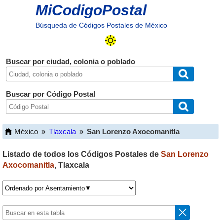
MiCodigoPostal
Búsqueda de Códigos Postales de México
Buscar por ciudad, colonia o poblado
Buscar por Código Postal
México
»
Tlaxcala
»
San Lorenzo Axocomanitla
Listado de todos los Códigos Postales de
San Lorenzo
Axocomanitla
,
Tlaxcala