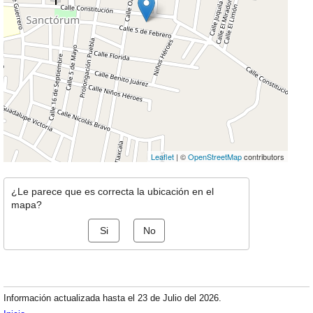
Leaflet
| ©
OpenStreetMap
contributors
¿Le parece que es correcta la ubicación en el
mapa?
Si
No
Información actualizada hasta el 23 de Julio del 2026.