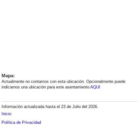
Mapa:
Actualmente no contamos con esta ubicación. Opcionalmente puede
indicarnos una ubicación para este asentamiento
AQUI
Información actualizada hasta el 23 de Julio del 2026.
Inicio
Política de Privacidad