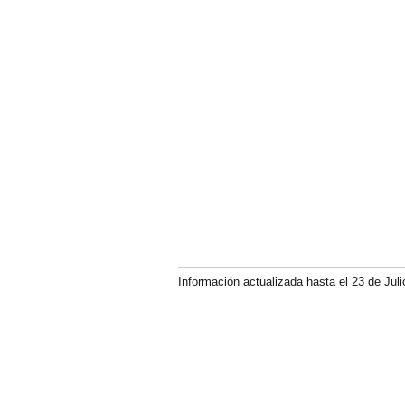
Información actualizada hasta el 23 de Juli