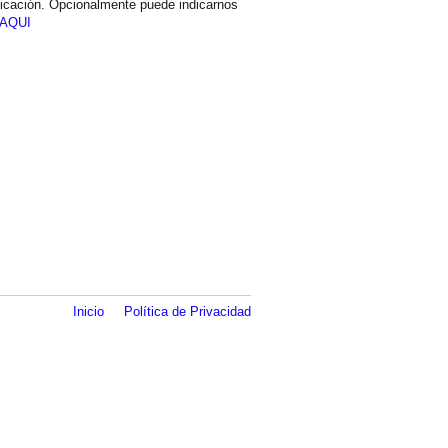
icación. Opcionalmente puede indicarnos
AQUI
Inicio
Política de Privacidad