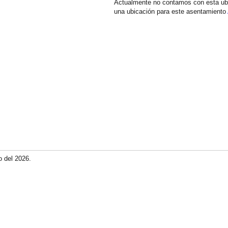
Actualmente no contamos con esta ub
una ubicación para este asentamiento
o del 2026.