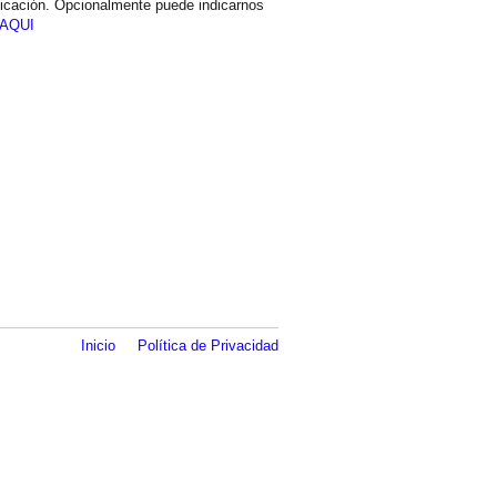
icación. Opcionalmente puede indicarnos
AQUI
Inicio
Política de Privacidad