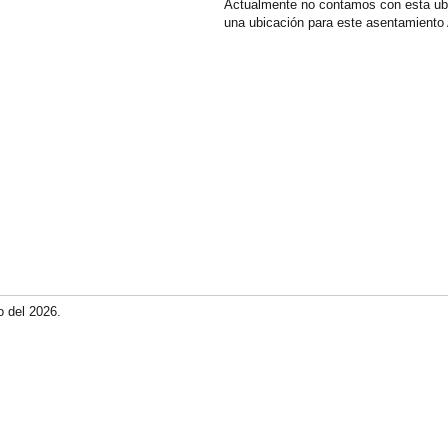
Actualmente no contamos con esta ub
una ubicación para este asentamiento
o del 2026.