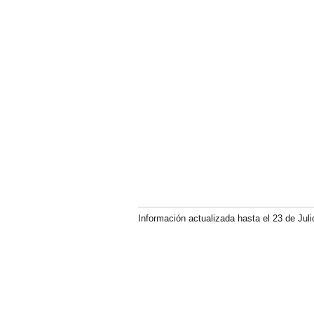
Información actualizada hasta el 23 de Juli