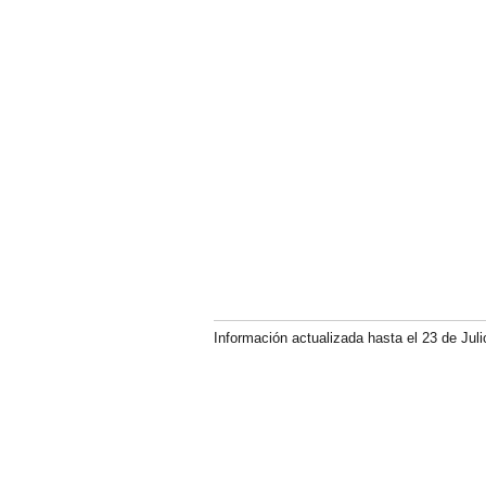
Información actualizada hasta el 23 de Juli