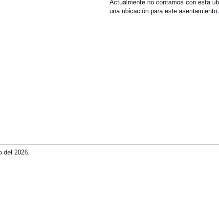
Actualmente no contamos con esta ub
una ubicación para este asentamiento
o del 2026.