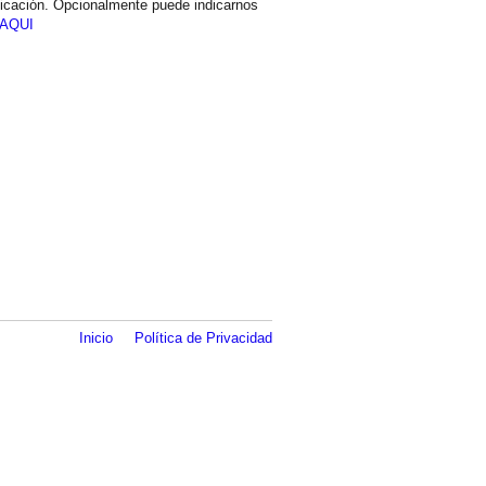
icación. Opcionalmente puede indicarnos
AQUI
Inicio
Política de Privacidad