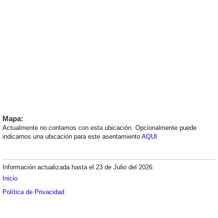
Mapa:
Actualmente no contamos con esta ubicación. Opcionalmente puede
indicarnos una ubicación para este asentamiento
AQUI
Información actualizada hasta el 23 de Julio del 2026.
Inicio
Política de Privacidad