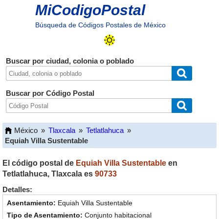
MiCodigoPostal
Búsqueda de Códigos Postales de México
Buscar por ciudad, colonia o poblado
Buscar por Código Postal
México
»
Tlaxcala
»
Tetlatlahuca
»
Equiah Villa Sustentable
El código postal de
Equiah Villa Sustentable
en
Tetlatlahuca
,
Tlaxcala
es
90733
Detalles:
Equiah Villa Sustentable
Conjunto habitacional