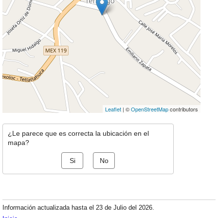
Leaflet
| ©
OpenStreetMap
contributors
¿Le parece que es correcta la ubicación en el
mapa?
Si
No
Información actualizada hasta el 23 de Julio del 2026.