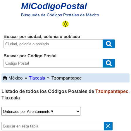
MiCodigoPostal
Búsqueda de Códigos Postales de México
Buscar por ciudad, colonia o poblado
Buscar por Código Postal
México
»
Tlaxcala
»
Tzompantepec
Listado de todos los Códigos Postales de
Tzompantepec
,
Tlaxcala