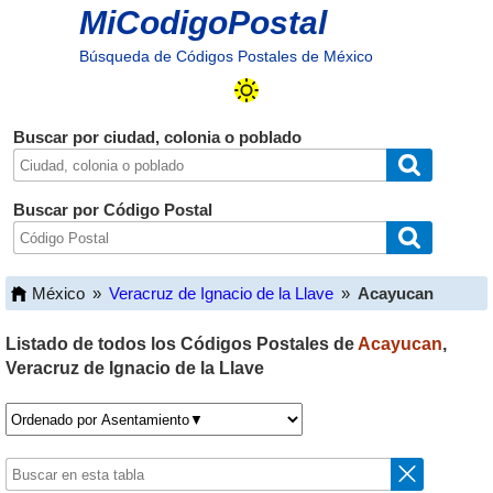
MiCodigoPostal
Búsqueda de Códigos Postales de México
Buscar por ciudad, colonia o poblado
Buscar por Código Postal
México
»
Veracruz de Ignacio de la Llave
»
Acayucan
Listado de todos los Códigos Postales de
Acayucan
,
Veracruz de Ignacio de la Llave