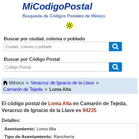
MiCodigoPostal
Búsqueda de Códigos Postales de México
Buscar por ciudad, colonia o poblado
Buscar por Código Postal
México
»
Veracruz de Ignacio de la Llave
»
Camarón de Tejeda
»
Loma Alta
El código postal de
Loma Alta
en
Camarón de Tejeda
,
Veracruz de Ignacio de la Llave
es
94235
Detalles:
Loma Alta
Ranchería