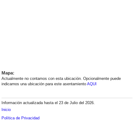
Mapa:
Actualmente no contamos con esta ubicación. Opcionalmente puede
indicarnos una ubicación para este asentamiento
AQUI
Información actualizada hasta el 23 de Julio del 2026.
Inicio
Política de Privacidad