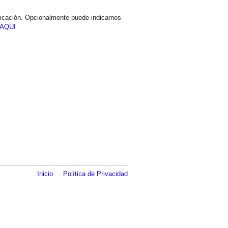
icación. Opcionalmente puede indicarnos
AQUI
Inicio
Política de Privacidad