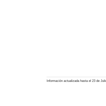
Información actualizada hasta el 23 de Juli