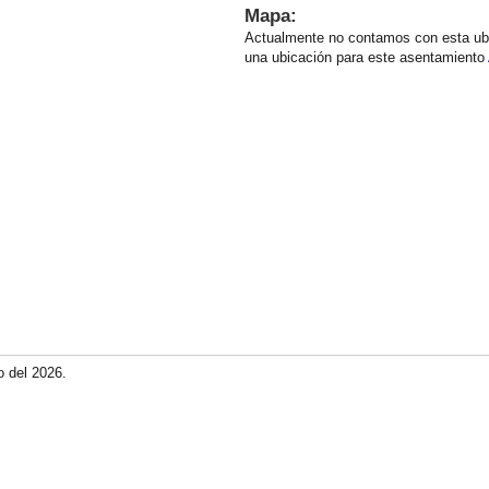
Mapa:
Actualmente no contamos con esta ub
una ubicación para este asentamiento
o del 2026.