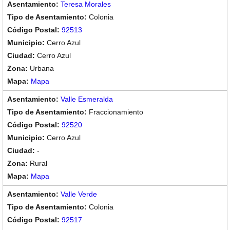
Teresa Morales
Colonia
92513
Cerro Azul
Cerro Azul
Urbana
Mapa
Valle Esmeralda
Fraccionamiento
92520
Cerro Azul
-
Rural
Mapa
Valle Verde
Colonia
92517