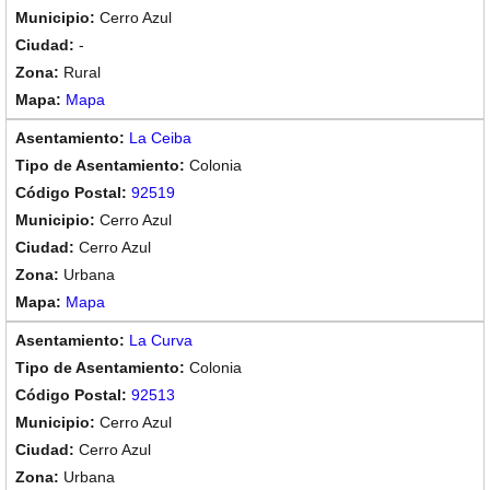
Cerro Azul
-
Rural
Mapa
La Ceiba
Colonia
92519
Cerro Azul
Cerro Azul
Urbana
Mapa
La Curva
Colonia
92513
Cerro Azul
Cerro Azul
Urbana