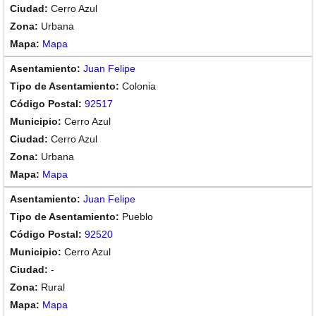
Cerro Azul
Urbana
Mapa
Juan Felipe
Colonia
92517
Cerro Azul
Cerro Azul
Urbana
Mapa
Juan Felipe
Pueblo
92520
Cerro Azul
-
Rural
Mapa