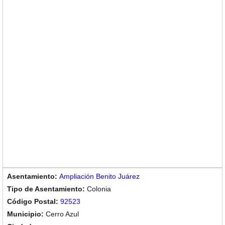
Ampliación Benito Juárez
Colonia
92523
Cerro Azul