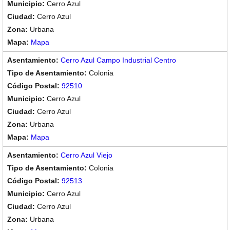
Cerro Azul
Cerro Azul
Urbana
Mapa
Cerro Azul Campo Industrial Centro
Colonia
92510
Cerro Azul
Cerro Azul
Urbana
Mapa
Cerro Azul Viejo
Colonia
92513
Cerro Azul
Cerro Azul
Urbana