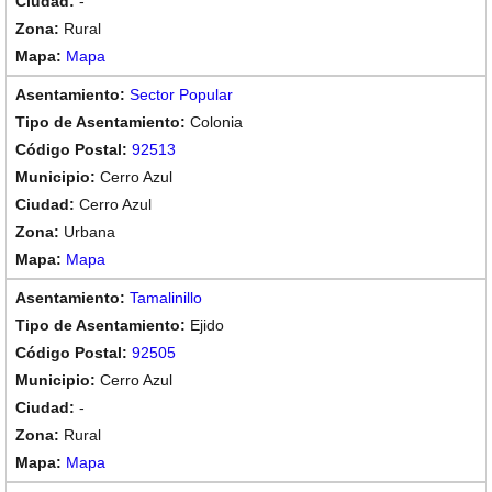
-
Rural
Mapa
Sector Popular
Colonia
92513
Cerro Azul
Cerro Azul
Urbana
Mapa
Tamalinillo
Ejido
92505
Cerro Azul
-
Rural
Mapa