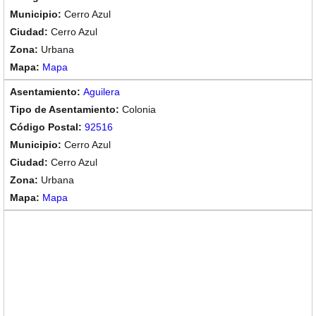
Cerro Azul
Cerro Azul
Urbana
Mapa
Aguilera
Colonia
92516
Cerro Azul
Cerro Azul
Urbana
Mapa