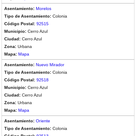
Morelos
Colonia
92515
Cerro Azul
Cerro Azul
Urbana
Mapa
Nuevo Mirador
Colonia
92518
Cerro Azul
Cerro Azul
Urbana
Mapa
Oriente
Colonia