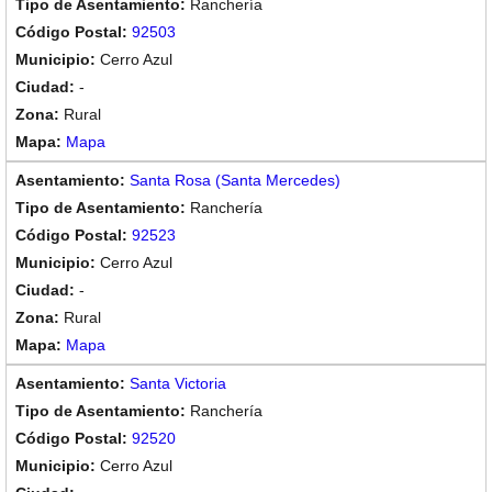
Ranchería
92503
Cerro Azul
-
Rural
Mapa
Santa Rosa (Santa Mercedes)
Ranchería
92523
Cerro Azul
-
Rural
Mapa
Santa Victoria
Ranchería
92520
Cerro Azul