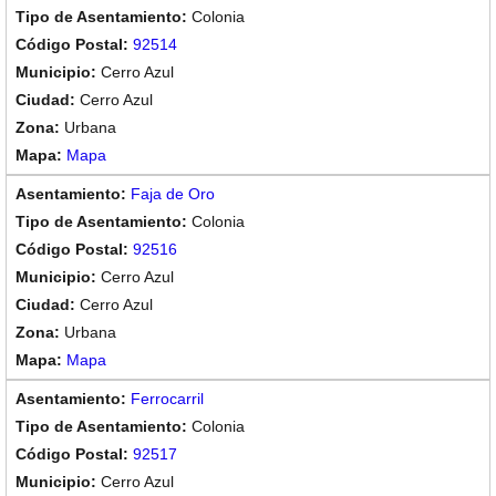
Colonia
92514
Cerro Azul
Cerro Azul
Urbana
Mapa
Faja de Oro
Colonia
92516
Cerro Azul
Cerro Azul
Urbana
Mapa
Ferrocarril
Colonia
92517
Cerro Azul