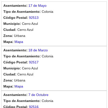
17 de Mayo
Colonia
92513
Cerro Azul
Cerro Azul
Urbana
Mapa
18 de Marzo
Colonia
92517
Cerro Azul
Cerro Azul
Urbana
Mapa
7 de Octubre
Colonia
92516