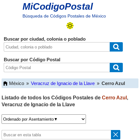
MiCodigoPostal
Búsqueda de Códigos Postales de México
Buscar por ciudad, colonia o poblado
Buscar por Código Postal
México
»
Veracruz de Ignacio de la Llave
»
Cerro Azul
Listado de todos los Códigos Postales de
Cerro Azul
,
Veracruz de Ignacio de la Llave