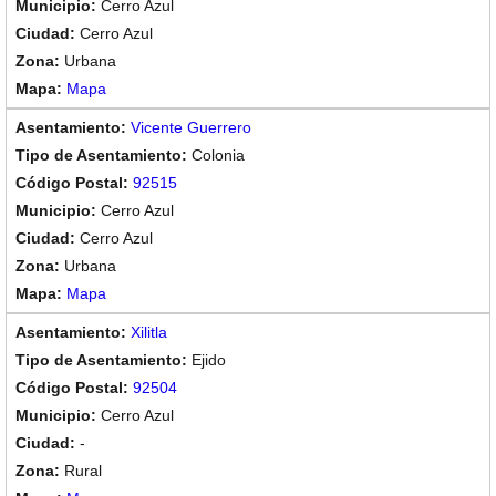
Cerro Azul
Cerro Azul
Urbana
Mapa
Vicente Guerrero
Colonia
92515
Cerro Azul
Cerro Azul
Urbana
Mapa
Xilitla
Ejido
92504
Cerro Azul
-
Rural