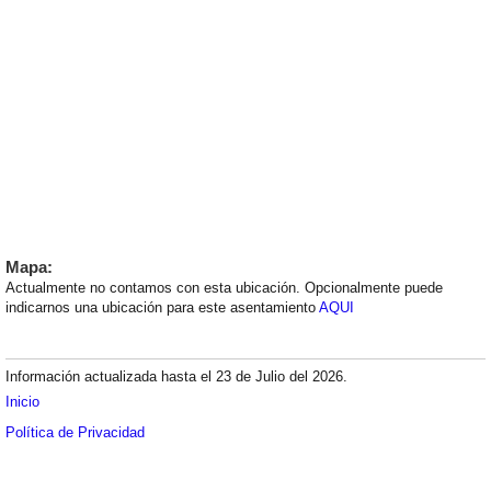
Mapa:
Actualmente no contamos con esta ubicación. Opcionalmente puede
indicarnos una ubicación para este asentamiento
AQUI
Información actualizada hasta el 23 de Julio del 2026.
Inicio
Política de Privacidad