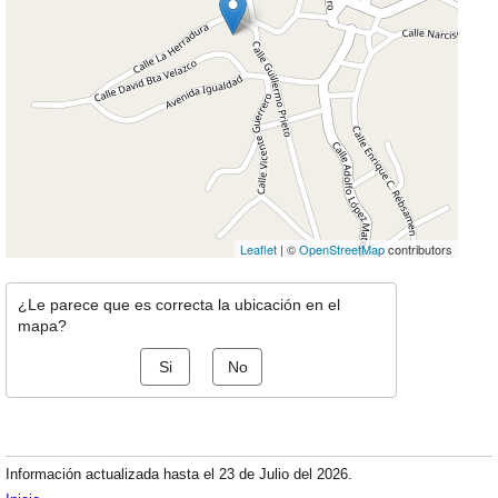
Leaflet
| ©
OpenStreetMap
contributors
¿Le parece que es correcta la ubicación en el
mapa?
Si
No
Información actualizada hasta el 23 de Julio del 2026.