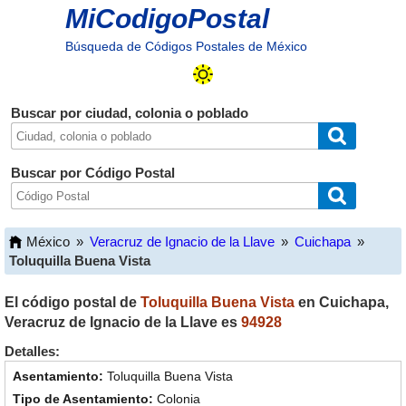
MiCodigoPostal
Búsqueda de Códigos Postales de México
Buscar por ciudad, colonia o poblado
Buscar por Código Postal
México
»
Veracruz de Ignacio de la Llave
»
Cuichapa
»
Toluquilla Buena Vista
El código postal de
Toluquilla Buena Vista
en
Cuichapa
,
Veracruz de Ignacio de la Llave
es
94928
Detalles:
Toluquilla Buena Vista
Colonia