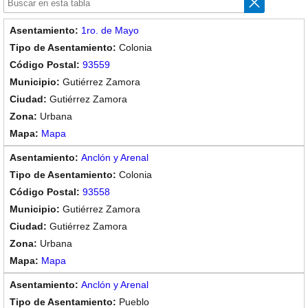
1ro. de Mayo
Colonia
93559
Gutiérrez Zamora
Gutiérrez Zamora
Urbana
Mapa
Anclón y Arenal
Colonia
93558
Gutiérrez Zamora
Gutiérrez Zamora
Urbana
Mapa
Anclón y Arenal
Pueblo