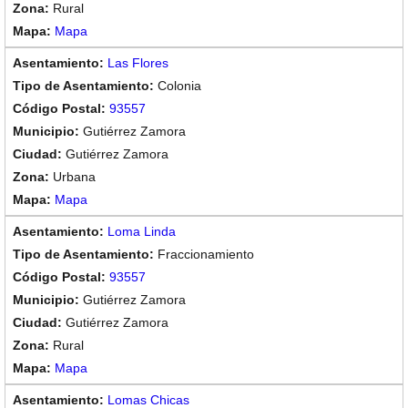
Rural
Mapa
Las Flores
Colonia
93557
Gutiérrez Zamora
Gutiérrez Zamora
Urbana
Mapa
Loma Linda
Fraccionamiento
93557
Gutiérrez Zamora
Gutiérrez Zamora
Rural
Mapa
Lomas Chicas