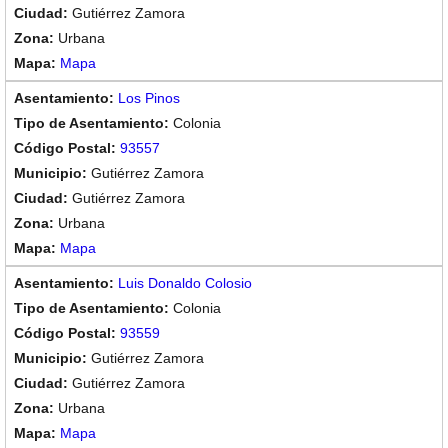
Gutiérrez Zamora
Urbana
Mapa
Los Pinos
Colonia
93557
Gutiérrez Zamora
Gutiérrez Zamora
Urbana
Mapa
Luis Donaldo Colosio
Colonia
93559
Gutiérrez Zamora
Gutiérrez Zamora
Urbana
Mapa