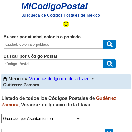
MiCodigoPostal
Búsqueda de Códigos Postales de México
Buscar por ciudad, colonia o poblado
Buscar por Código Postal
México
»
Veracruz de Ignacio de la Llave
»
Gutiérrez Zamora
Listado de todos los Códigos Postales de
Gutiérrez
Zamora
,
Veracruz de Ignacio de la Llave