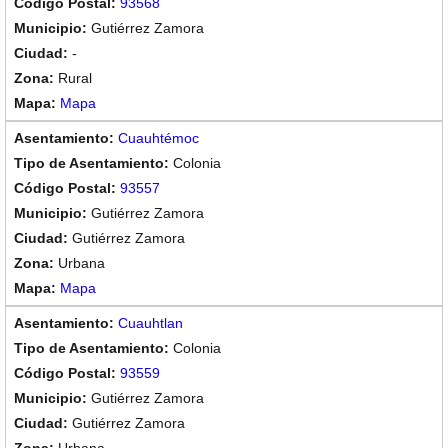
93568
Gutiérrez Zamora
-
Rural
Mapa
Cuauhtémoc
Colonia
93557
Gutiérrez Zamora
Gutiérrez Zamora
Urbana
Mapa
Cuauhtlan
Colonia
93559
Gutiérrez Zamora
Gutiérrez Zamora