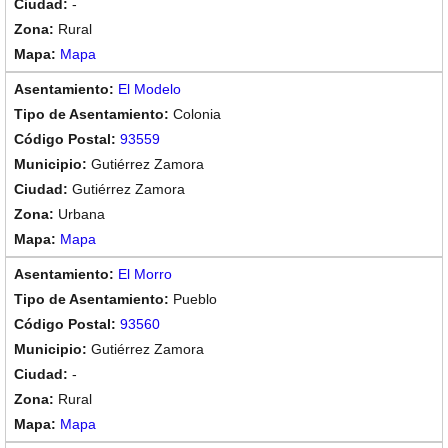
-
Rural
Mapa
El Modelo
Colonia
93559
Gutiérrez Zamora
Gutiérrez Zamora
Urbana
Mapa
El Morro
Pueblo
93560
Gutiérrez Zamora
-
Rural
Mapa