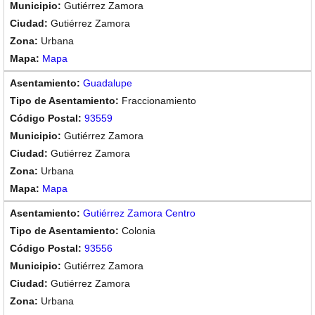
Gutiérrez Zamora
Gutiérrez Zamora
Urbana
Mapa
Guadalupe
Fraccionamiento
93559
Gutiérrez Zamora
Gutiérrez Zamora
Urbana
Mapa
Gutiérrez Zamora Centro
Colonia
93556
Gutiérrez Zamora
Gutiérrez Zamora
Urbana