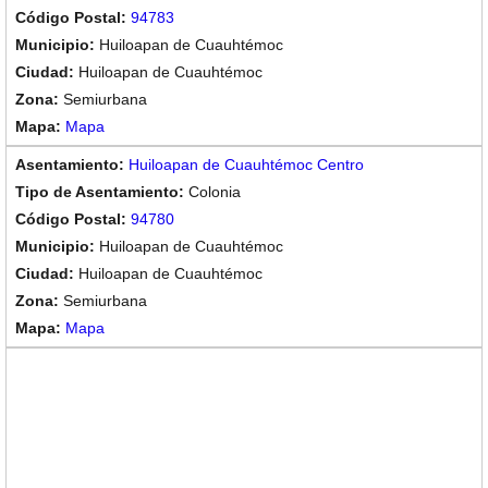
94783
Huiloapan de Cuauhtémoc
Huiloapan de Cuauhtémoc
Semiurbana
Mapa
Huiloapan de Cuauhtémoc Centro
Colonia
94780
Huiloapan de Cuauhtémoc
Huiloapan de Cuauhtémoc
Semiurbana
Mapa