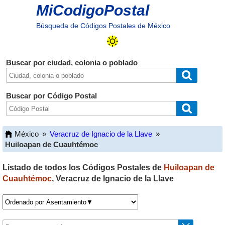
MiCodigoPostal
Búsqueda de Códigos Postales de México
Buscar por ciudad, colonia o poblado
Buscar por Código Postal
México
»
Veracruz de Ignacio de la Llave
»
Huiloapan de Cuauhtémoc
Listado de todos los Códigos Postales de
Huiloapan de
Cuauhtémoc
,
Veracruz de Ignacio de la Llave