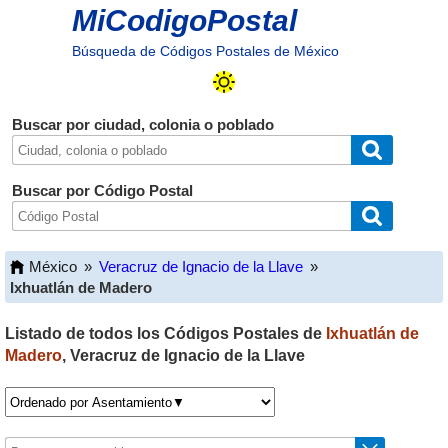
MiCodigoPostal
Búsqueda de Códigos Postales de México
Buscar por ciudad, colonia o poblado
Buscar por Código Postal
México
»
Veracruz de Ignacio de la Llave
»
Ixhuatlán de Madero
Listado de todos los Códigos Postales de
Ixhuatlán de
Madero
,
Veracruz de Ignacio de la Llave