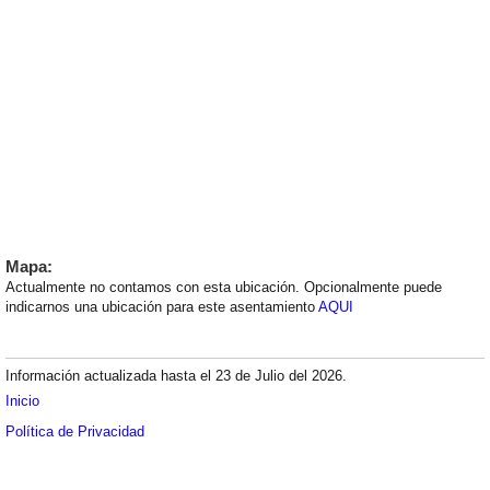
Mapa:
Actualmente no contamos con esta ubicación. Opcionalmente puede
indicarnos una ubicación para este asentamiento
AQUI
Información actualizada hasta el 23 de Julio del 2026.
Inicio
Política de Privacidad