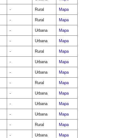
-
Rural
Mapa
-
Rural
Mapa
-
Urbana
Mapa
-
Urbana
Mapa
-
Rural
Mapa
-
Urbana
Mapa
-
Urbana
Mapa
-
Rural
Mapa
-
Urbana
Mapa
-
Urbana
Mapa
-
Urbana
Mapa
-
Rural
Mapa
-
Urbana
Mapa