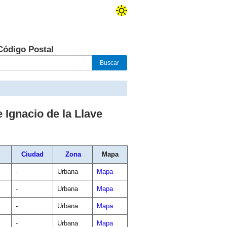
Código Postal
 Ignacio de la Llave
Ciudad
Zona
Mapa
-
Urbana
Mapa
-
Urbana
Mapa
-
Urbana
Mapa
-
Urbana
Mapa