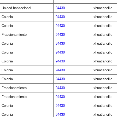
Unidad habitacional
94430
Ixhuatlancillo
Colonia
94430
Ixhuatlancillo
Colonia
94430
Ixhuatlancillo
Fraccionamiento
94430
Ixhuatlancillo
Colonia
94430
Ixhuatlancillo
Colonia
94430
Ixhuatlancillo
Colonia
94430
Ixhuatlancillo
Colonia
94430
Ixhuatlancillo
Colonia
94430
Ixhuatlancillo
Fraccionamiento
94430
Ixhuatlancillo
Fraccionamiento
94430
Ixhuatlancillo
Colonia
94430
Ixhuatlancillo
Colonia
94430
Ixhuatlancillo