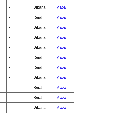
-
Urbana
Mapa
-
Rural
Mapa
-
Urbana
Mapa
-
Urbana
Mapa
-
Urbana
Mapa
-
Rural
Mapa
-
Rural
Mapa
-
Urbana
Mapa
-
Rural
Mapa
-
Rural
Mapa
-
Urbana
Mapa