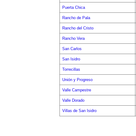
Puerta Chica
Rancho de Pala
Rancho del Cristo
Rancho Vera
San Carlos
San Isidro
Torrecillas
Unión y Progreso
Valle Campestre
Valle Dorado
Villas de San Isidro