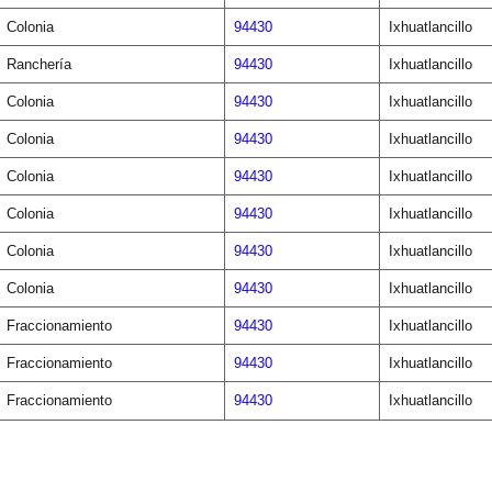
Colonia
94430
Ixhuatlancillo
Ranchería
94430
Ixhuatlancillo
Colonia
94430
Ixhuatlancillo
Colonia
94430
Ixhuatlancillo
Colonia
94430
Ixhuatlancillo
Colonia
94430
Ixhuatlancillo
Colonia
94430
Ixhuatlancillo
Colonia
94430
Ixhuatlancillo
Fraccionamiento
94430
Ixhuatlancillo
Fraccionamiento
94430
Ixhuatlancillo
Fraccionamiento
94430
Ixhuatlancillo