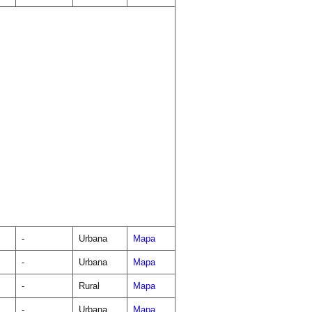
-
Urbana
Mapa
-
Urbana
Mapa
-
Rural
Mapa
-
Urbana
Mapa