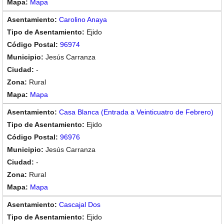
Mapa
Carolino Anaya
Ejido
96974
Jesús Carranza
-
Rural
Mapa
Casa Blanca (Entrada a Veinticuatro de Febrero)
Ejido
96976
Jesús Carranza
-
Rural
Mapa
Cascajal Dos
Ejido