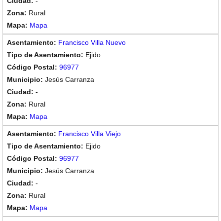
-
Rural
Mapa
Francisco Villa Nuevo
Ejido
96977
Jesús Carranza
-
Rural
Mapa
Francisco Villa Viejo
Ejido
96977
Jesús Carranza
-
Rural
Mapa