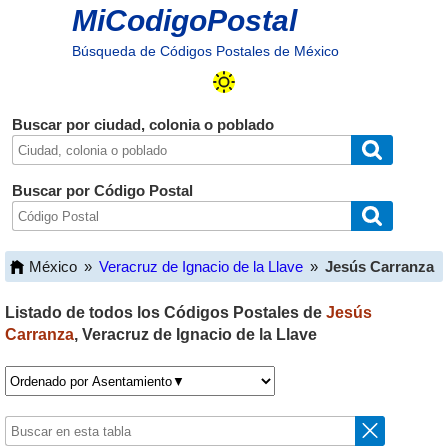
MiCodigoPostal
Búsqueda de Códigos Postales de México
Buscar por ciudad, colonia o poblado
Buscar por Código Postal
México
»
Veracruz de Ignacio de la Llave
»
Jesús Carranza
Listado de todos los Códigos Postales de
Jesús
Carranza
,
Veracruz de Ignacio de la Llave