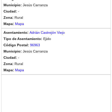
Jesús Carranza
-
Rural
Mapa
Adrián Castrejón Viejo
Ejido
96963
Jesús Carranza
-
Rural
Mapa