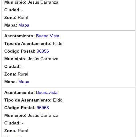
Jesús Carranza
-
Rural
Mapa
Buena Vista
Ejido
96956
Jesús Carranza
-
Rural
Mapa
Buenavista
Ejido
96963
Jesús Carranza
-
Rural