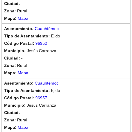
-
Rural
Mapa
Cuauhtémoc
Ejido
96952
Jesús Carranza
-
Rural
Mapa
Cuauhtémoc
Ejido
96957
Jesús Carranza
-
Rural
Mapa