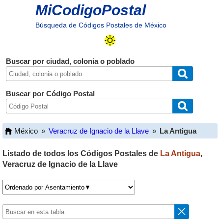
MiCodigoPostal
Búsqueda de Códigos Postales de México
Buscar por ciudad, colonia o poblado
Buscar por Código Postal
México
»
Veracruz de Ignacio de la Llave
»
La Antigua
Listado de todos los Códigos Postales de
La Antigua
,
Veracruz de Ignacio de la Llave