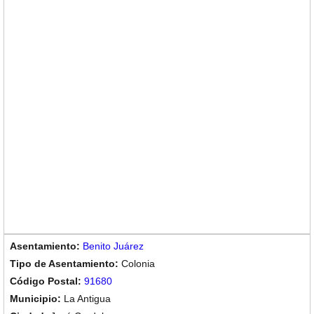
Benito Juárez
Colonia
91680
La Antigua