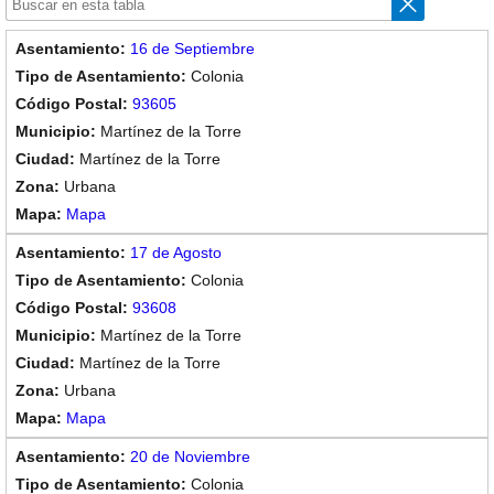
16 de Septiembre
Colonia
93605
Martínez de la Torre
Martínez de la Torre
Urbana
Mapa
17 de Agosto
Colonia
93608
Martínez de la Torre
Martínez de la Torre
Urbana
Mapa
20 de Noviembre
Colonia