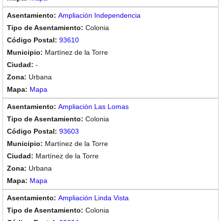
Ampliación Independencia
Colonia
93610
Martínez de la Torre
-
Urbana
Mapa
Ampliación Las Lomas
Colonia
93603
Martínez de la Torre
Martínez de la Torre
Urbana
Mapa
Ampliación Linda Vista
Colonia