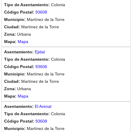
Colonia
93608
Martínez de la Torre
Martínez de la Torre
Urbana
Mapa
Ejidal
Colonia
93606
Martínez de la Torre
Martínez de la Torre
Urbana
Mapa
El Arenal
Colonia
93608
Martínez de la Torre