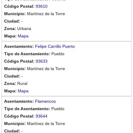
93610
Martínez de la Torre
-
Urbana
Mapa
Felipe Carrillo Puerto
Pueblo
93633
Martínez de la Torre
-
Rural
Mapa
Flamencos
Pueblo
93644
Martínez de la Torre
-