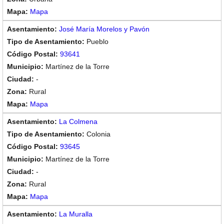
Mapa
José María Morelos y Pavón
Pueblo
93641
Martínez de la Torre
-
Rural
Mapa
La Colmena
Colonia
93645
Martínez de la Torre
-
Rural
Mapa
La Muralla