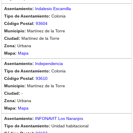
Indalesio Escamilla
Colonia
93604
Martínez de la Torre
Martínez de la Torre
Urbana
Mapa
Independencia
Colonia
93610
Martínez de la Torre
-
Urbana
Mapa
INFONAVIT Los Naranjos
Unidad habitacional