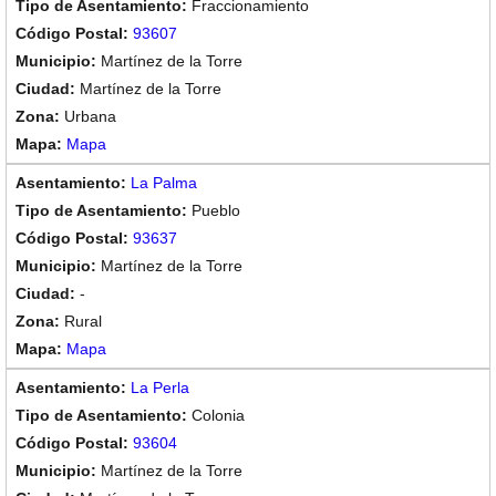
Fraccionamiento
93607
Martínez de la Torre
Martínez de la Torre
Urbana
Mapa
La Palma
Pueblo
93637
Martínez de la Torre
-
Rural
Mapa
La Perla
Colonia
93604
Martínez de la Torre