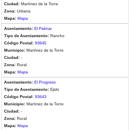
Martínez de la Torre
Urbana
Mapa
El Palmar
Rancho
93645
Martínez de la Torre
-
Rural
Mapa
El Progreso
Ejido
93643
Martínez de la Torre
-
Rural
Mapa