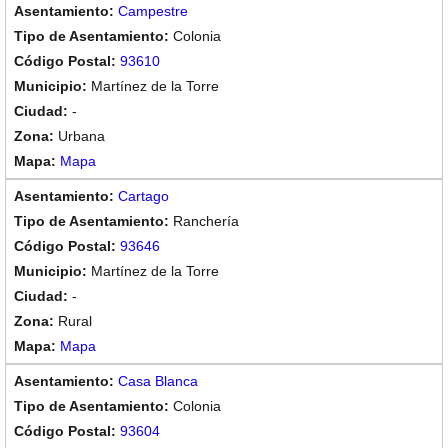
Campestre
Colonia
93610
Martínez de la Torre
-
Urbana
Mapa
Cartago
Ranchería
93646
Martínez de la Torre
-
Rural
Mapa
Casa Blanca
Colonia
93604