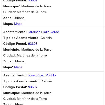
93607
Martínez de la Torre
Martínez de la Torre
Urbana
Mapa
Jardines Plaza Verde
Colonia
93603
Martínez de la Torre
Martínez de la Torre
Urbana
Mapa
Jóse López Portillo
Colonia
93607
Martínez de la Torre
Martínez de la Torre
Urbana