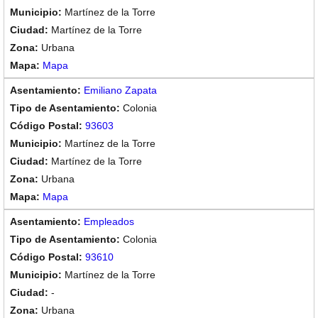
Martínez de la Torre
Martínez de la Torre
Urbana
Mapa
Emiliano Zapata
Colonia
93603
Martínez de la Torre
Martínez de la Torre
Urbana
Mapa
Empleados
Colonia
93610
Martínez de la Torre
-
Urbana