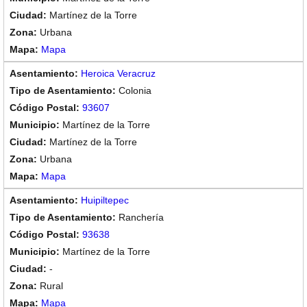
Martínez de la Torre
Urbana
Mapa
Heroica Veracruz
Colonia
93607
Martínez de la Torre
Martínez de la Torre
Urbana
Mapa
Huipiltepec
Ranchería
93638
Martínez de la Torre
-
Rural
Mapa