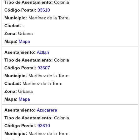
Colonia
93610
Martínez de la Torre
-
Urbana
Mapa
Aztlan
Colonia
93607
Martínez de la Torre
Martínez de la Torre
Urbana
Mapa
Azucarera
Colonia
93610
Martínez de la Torre