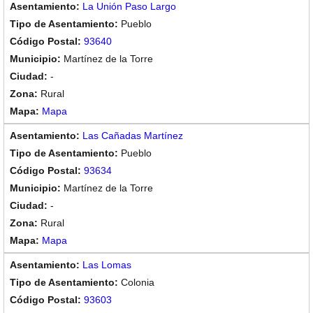
La Unión Paso Largo
Pueblo
93640
Martínez de la Torre
-
Rural
Mapa
Las Cañadas Martínez
Pueblo
93634
Martínez de la Torre
-
Rural
Mapa
Las Lomas
Colonia
93603