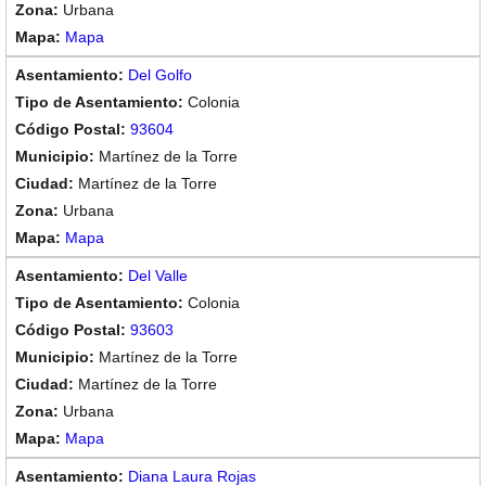
Urbana
Mapa
Del Golfo
Colonia
93604
Martínez de la Torre
Martínez de la Torre
Urbana
Mapa
Del Valle
Colonia
93603
Martínez de la Torre
Martínez de la Torre
Urbana
Mapa
Diana Laura Rojas