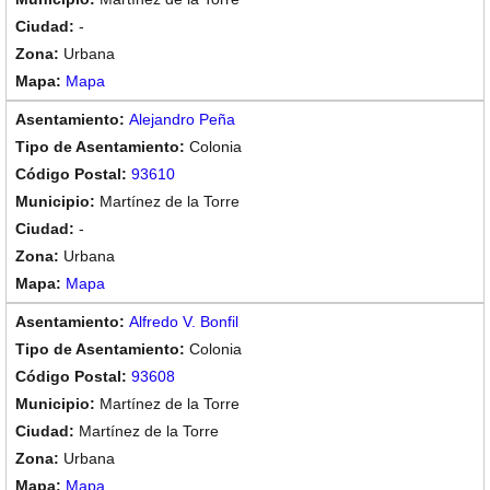
-
Urbana
Mapa
Alejandro Peña
Colonia
93610
Martínez de la Torre
-
Urbana
Mapa
Alfredo V. Bonfil
Colonia
93608
Martínez de la Torre
Martínez de la Torre
Urbana
Mapa