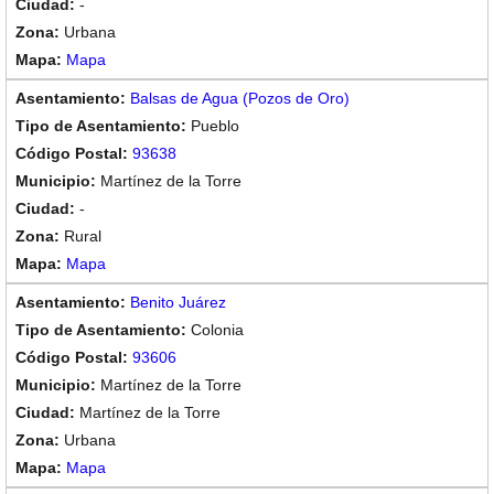
-
Urbana
Mapa
Balsas de Agua (Pozos de Oro)
Pueblo
93638
Martínez de la Torre
-
Rural
Mapa
Benito Juárez
Colonia
93606
Martínez de la Torre
Martínez de la Torre
Urbana
Mapa