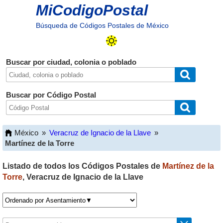
MiCodigoPostal
Búsqueda de Códigos Postales de México
Buscar por ciudad, colonia o poblado
Buscar por Código Postal
México
»
Veracruz de Ignacio de la Llave
»
Martínez de la Torre
Listado de todos los Códigos Postales de
Martínez de la
Torre
,
Veracruz de Ignacio de la Llave