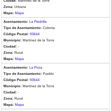
Martínez de la Torre
Urbana
Mapa
La Piedrilla
Colonia
93644
Martínez de la Torre
-
Rural
Mapa
La Poza
Pueblo
93644
Martínez de la Torre
-
Rural
Mapa