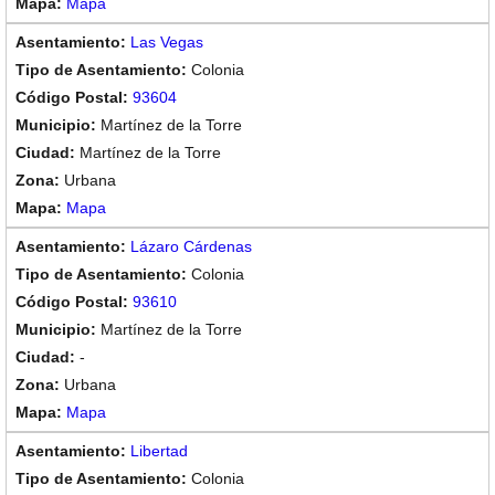
Mapa
Las Vegas
Colonia
93604
Martínez de la Torre
Martínez de la Torre
Urbana
Mapa
Lázaro Cárdenas
Colonia
93610
Martínez de la Torre
-
Urbana
Mapa
Libertad
Colonia