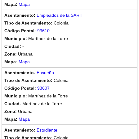
Mapa
Empleados de la SARH
Colonia
93610
Martínez de la Torre
-
Urbana
Mapa
Ensueño
Colonia
93607
Martínez de la Torre
Martínez de la Torre
Urbana
Mapa
Estudiante
Colonia