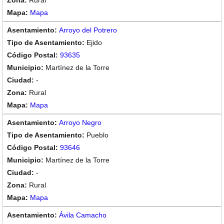
Rural
Mapa
Arroyo del Potrero
Ejido
93635
Martínez de la Torre
-
Rural
Mapa
Arroyo Negro
Pueblo
93646
Martínez de la Torre
-
Rural
Mapa
Ávila Camacho