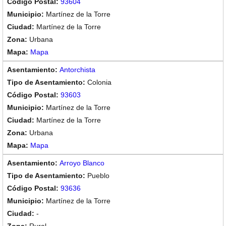
93604
Martínez de la Torre
Martínez de la Torre
Urbana
Mapa
Antorchista
Colonia
93603
Martínez de la Torre
Martínez de la Torre
Urbana
Mapa
Arroyo Blanco
Pueblo
93636
Martínez de la Torre
-