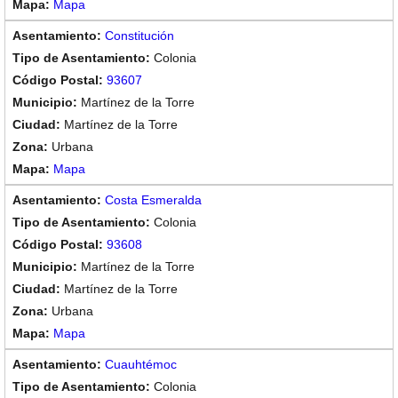
Mapa
Constitución
Colonia
93607
Martínez de la Torre
Martínez de la Torre
Urbana
Mapa
Costa Esmeralda
Colonia
93608
Martínez de la Torre
Martínez de la Torre
Urbana
Mapa
Cuauhtémoc
Colonia