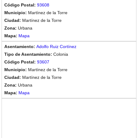
93608
Martínez de la Torre
Martínez de la Torre
Urbana
Mapa
Adolfo Ruiz Cortínez
Colonia
93607
Martínez de la Torre
Martínez de la Torre
Urbana
Mapa