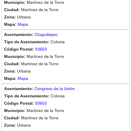
Martínez de la Torre
Martínez de la Torre
Urbana
Mapa
Chapultepec
Colonia
93603
Martínez de la Torre
Martínez de la Torre
Urbana
Mapa
Congreso de la Unión
Colonia
93603
Martínez de la Torre
Martínez de la Torre
Urbana