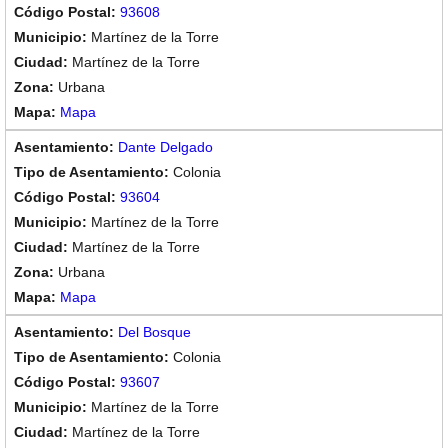
93608
Martínez de la Torre
Martínez de la Torre
Urbana
Mapa
Dante Delgado
Colonia
93604
Martínez de la Torre
Martínez de la Torre
Urbana
Mapa
Del Bosque
Colonia
93607
Martínez de la Torre
Martínez de la Torre