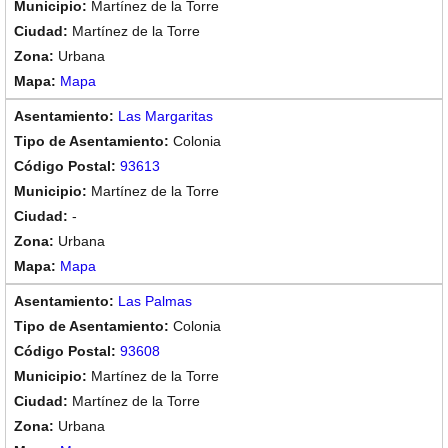
Martínez de la Torre
Martínez de la Torre
Urbana
Mapa
Las Margaritas
Colonia
93613
Martínez de la Torre
-
Urbana
Mapa
Las Palmas
Colonia
93608
Martínez de la Torre
Martínez de la Torre
Urbana