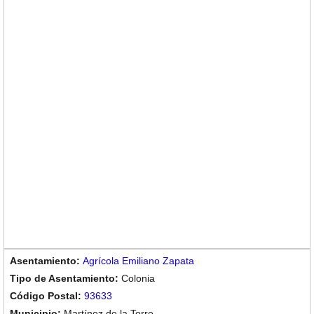
Agrícola Emiliano Zapata
Colonia
93633
Martínez de la Torre