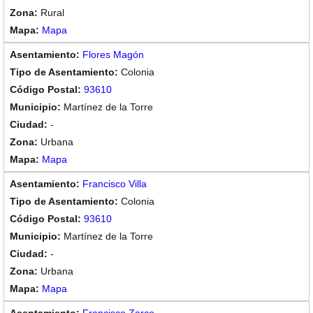
Rural
Mapa
Flores Magón
Colonia
93610
Martínez de la Torre
-
Urbana
Mapa
Francisco Villa
Colonia
93610
Martínez de la Torre
-
Urbana
Mapa