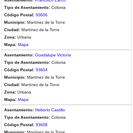
Francisco Zarco
Colonia
93606
Martínez de la Torre
Martínez de la Torre
Urbana
Mapa
Guadalupe Victoria
Colonia
93604
Martínez de la Torre
Martínez de la Torre
Urbana
Mapa
Heberto Castillo
Colonia
93608
Martínez de la Torre