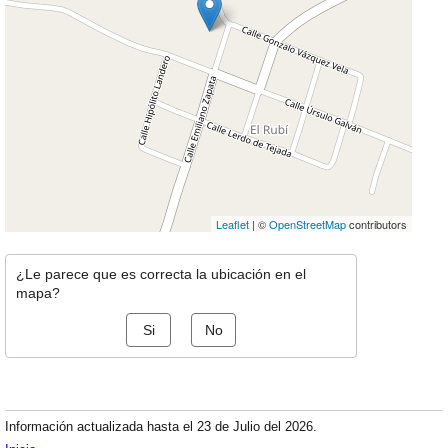
Leaflet
| ©
OpenStreetMap
contributors
¿Le parece que es correcta la ubicación en el
mapa?
Si
No
Información actualizada hasta el 23 de Julio del 2026.