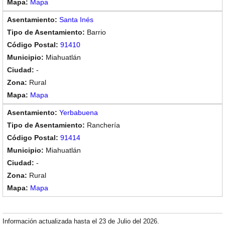
Mapa
Santa Inés
Barrio
91410
Miahuatlán
-
Rural
Mapa
Yerbabuena
Ranchería
91414
Miahuatlán
-
Rural
Mapa
Información actualizada hasta el 23 de Julio del 2026.