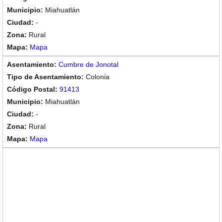
Miahuatlán
-
Rural
Mapa
Cumbre de Jonotal
Colonia
91413
Miahuatlán
-
Rural
Mapa