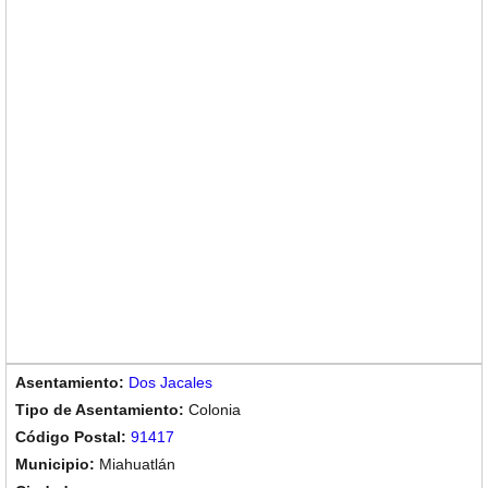
Dos Jacales
Colonia
91417
Miahuatlán