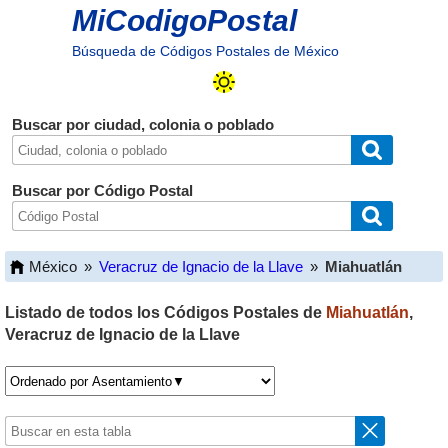
MiCodigoPostal
Búsqueda de Códigos Postales de México
Buscar por ciudad, colonia o poblado
Buscar por Código Postal
México
»
Veracruz de Ignacio de la Llave
»
Miahuatlán
Listado de todos los Códigos Postales de
Miahuatlán
,
Veracruz de Ignacio de la Llave