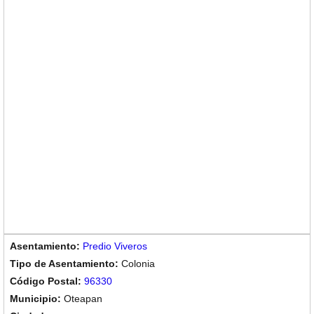
Predio Viveros
Colonia
96330
Oteapan