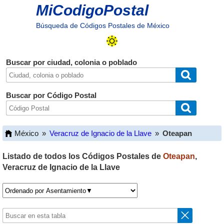
MiCodigoPostal
Búsqueda de Códigos Postales de México
Buscar por ciudad, colonia o poblado
Buscar por Código Postal
México
»
Veracruz de Ignacio de la Llave
»
Oteapan
Listado de todos los Códigos Postales de
Oteapan
,
Veracruz de Ignacio de la Llave