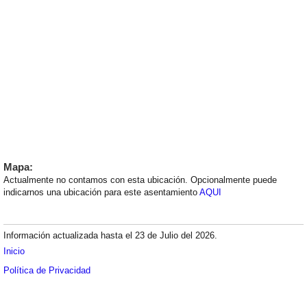
Mapa:
Actualmente no contamos con esta ubicación. Opcionalmente puede
indicarnos una ubicación para este asentamiento
AQUI
Información actualizada hasta el 23 de Julio del 2026.
Inicio
Política de Privacidad