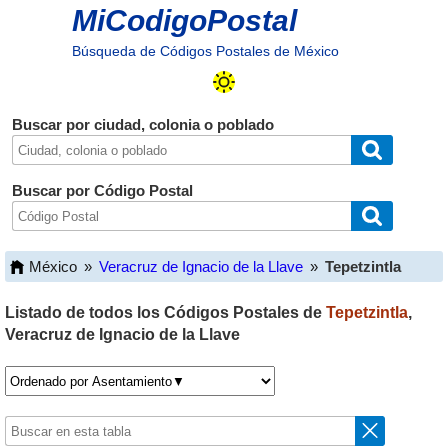
MiCodigoPostal
Búsqueda de Códigos Postales de México
Buscar por ciudad, colonia o poblado
Buscar por Código Postal
México
»
Veracruz de Ignacio de la Llave
»
Tepetzintla
Listado de todos los Códigos Postales de
Tepetzintla
,
Veracruz de Ignacio de la Llave