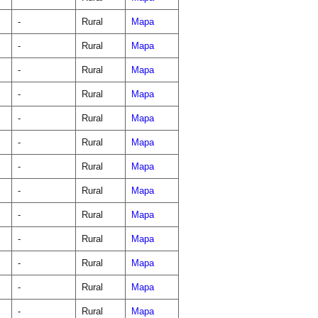
-
Rural
Mapa
-
Rural
Mapa
-
Rural
Mapa
-
Rural
Mapa
-
Rural
Mapa
-
Rural
Mapa
-
Rural
Mapa
-
Rural
Mapa
-
Rural
Mapa
-
Rural
Mapa
-
Rural
Mapa
-
Rural
Mapa
-
Rural
Mapa