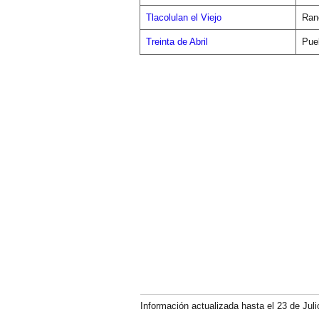
Tlacolulan el Viejo
Ran
Treinta de Abril
Pue
Información actualizada hasta el 23 de Juli