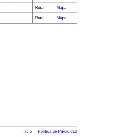
-
Rural
Mapa
-
Rural
Mapa
Inicio
Política de Privacidad