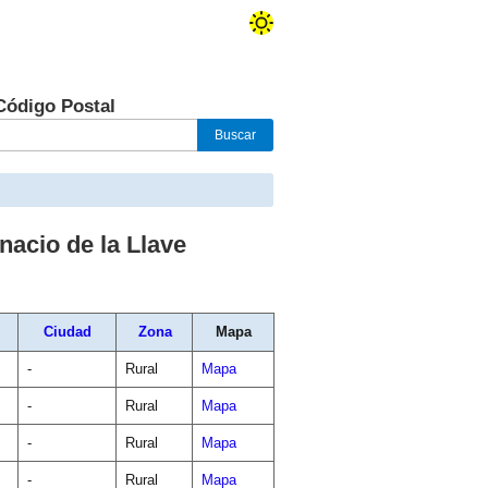
Código Postal
nacio de la Llave
Ciudad
Zona
Mapa
-
Rural
Mapa
-
Rural
Mapa
-
Rural
Mapa
-
Rural
Mapa