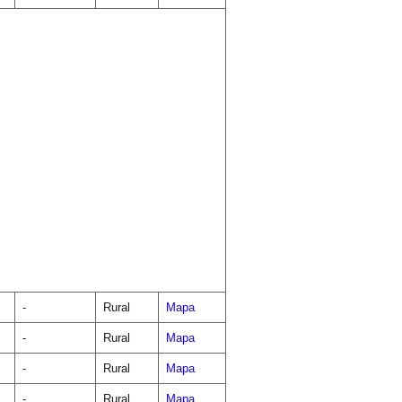
-
Rural
Mapa
-
Rural
Mapa
-
Rural
Mapa
-
Rural
Mapa