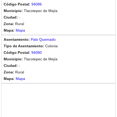
94086
Tlacotepec de Mejía
-
Rural
Mapa
Palo Quemado
Colonia
94080
Tlacotepec de Mejía
-
Rural
Mapa