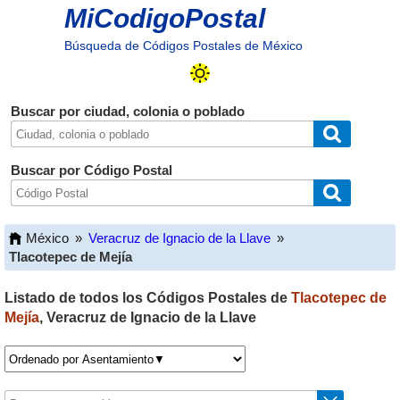
MiCodigoPostal
Búsqueda de Códigos Postales de México
Buscar por ciudad, colonia o poblado
Buscar por Código Postal
México
»
Veracruz de Ignacio de la Llave
»
Tlacotepec de Mejía
Listado de todos los Códigos Postales de
Tlacotepec de
Mejía
,
Veracruz de Ignacio de la Llave