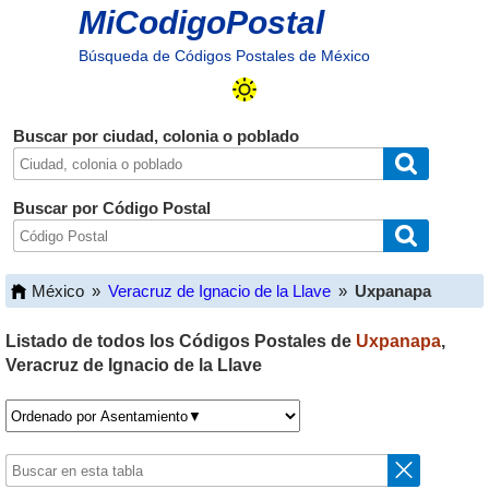
MiCodigoPostal
Búsqueda de Códigos Postales de México
Buscar por ciudad, colonia o poblado
Buscar por Código Postal
México
»
Veracruz de Ignacio de la Llave
»
Uxpanapa
Listado de todos los Códigos Postales de
Uxpanapa
,
Veracruz de Ignacio de la Llave