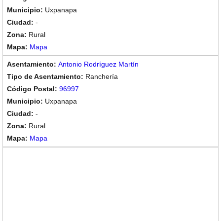
Uxpanapa
-
Rural
Mapa
Antonio Rodríguez Martín
Ranchería
96997
Uxpanapa
-
Rural
Mapa