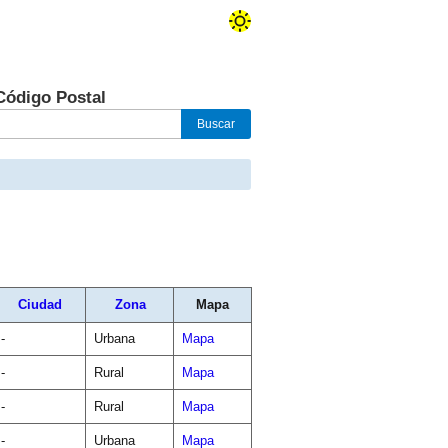
Código Postal
Ciudad
Zona
Mapa
-
Urbana
Mapa
-
Rural
Mapa
-
Rural
Mapa
-
Urbana
Mapa