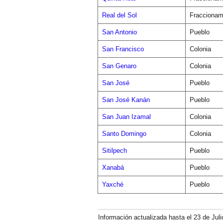
Real del Sol
Fraccionam
San Antonio
Pueblo
San Francisco
Colonia
San Genaro
Colonia
San José
Pueblo
San José Kanán
Pueblo
San Juan Izamal
Colonia
Santo Domingo
Colonia
Sitilpech
Pueblo
Xanabá
Pueblo
Yaxché
Pueblo
Información actualizada hasta el 23 de Juli