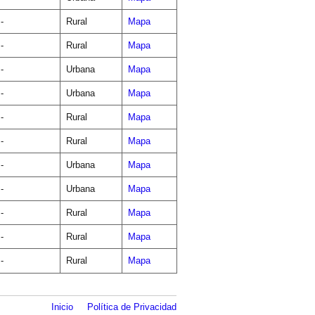
-
Rural
Mapa
-
Rural
Mapa
-
Urbana
Mapa
-
Urbana
Mapa
-
Rural
Mapa
-
Rural
Mapa
-
Urbana
Mapa
-
Urbana
Mapa
-
Rural
Mapa
-
Rural
Mapa
-
Rural
Mapa
Inicio
Política de Privacidad