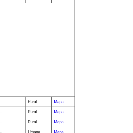
-
Rural
Mapa
-
Rural
Mapa
-
Rural
Mapa
-
Urbana
Mapa