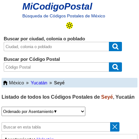
MiCodigoPostal
Búsqueda de Códigos Postales de México
Buscar por ciudad, colonia o poblado
Buscar por Código Postal
México
»
Yucatán
»
Seyé
Listado de todos los Códigos Postales de
Seyé
,
Yucatán