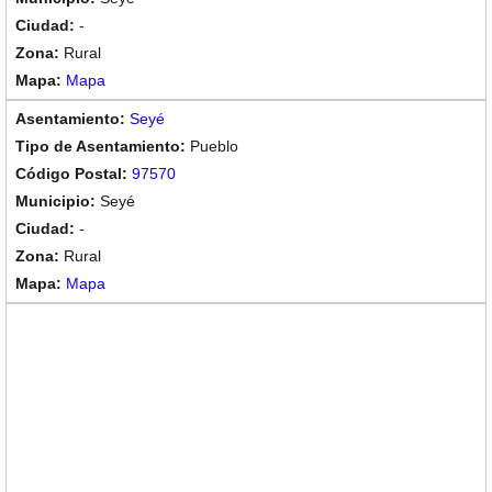
-
Rural
Mapa
Seyé
Pueblo
97570
Seyé
-
Rural
Mapa