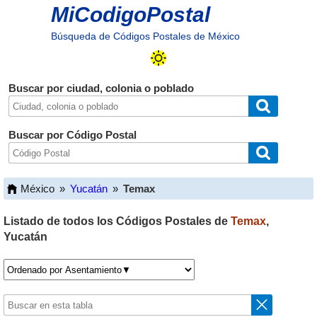
MiCodigoPostal
Búsqueda de Códigos Postales de México
Buscar por ciudad, colonia o poblado
Buscar por Código Postal
México
»
Yucatán
»
Temax
Listado de todos los Códigos Postales de
Temax
,
Yucatán