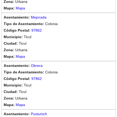
Urbana
Mapa
Mejorada
Colonia
97862
Ticul
Ticul
Urbana
Mapa
Obrera
Colonia
97862
Ticul
Ticul
Urbana
Mapa
Pustunich