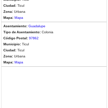
Ticul
Urbana
Mapa
Guadalupe
Colonia
97862
Ticul
Ticul
Urbana
Mapa