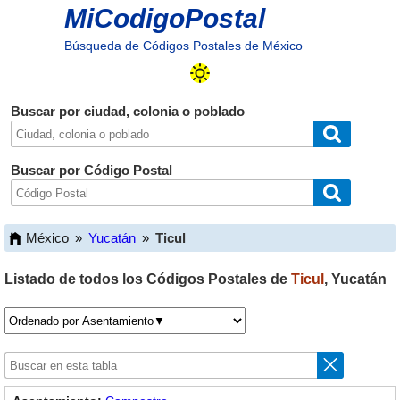
MiCodigoPostal
Búsqueda de Códigos Postales de México
Buscar por ciudad, colonia o poblado
Buscar por Código Postal
México
»
Yucatán
»
Ticul
Listado de todos los Códigos Postales de
Ticul
,
Yucatán