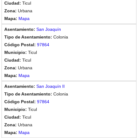
Ticul
Urbana
Mapa
San Joaquín
Colonia
97864
Ticul
Ticul
Urbana
Mapa
San Joaquín II
Colonia
97864
Ticul
Ticul
Urbana
Mapa