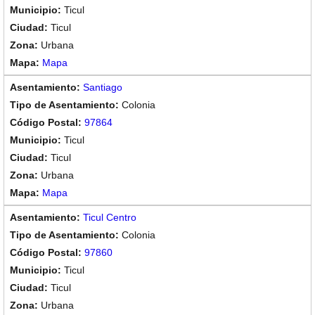
Ticul
Ticul
Urbana
Mapa
Santiago
Colonia
97864
Ticul
Ticul
Urbana
Mapa
Ticul Centro
Colonia
97860
Ticul
Ticul
Urbana