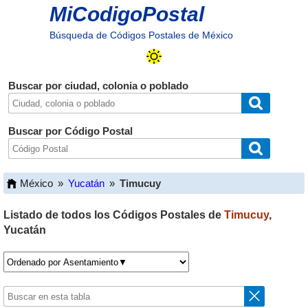
MiCodigoPostal
Búsqueda de Códigos Postales de México
Buscar por ciudad, colonia o poblado
Buscar por Código Postal
México
»
Yucatán
»
Timucuy
Listado de todos los Códigos Postales de
Timucuy
,
Yucatán