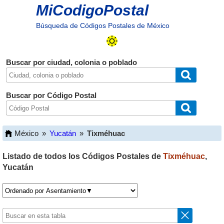
MiCodigoPostal
Búsqueda de Códigos Postales de México
Buscar por ciudad, colonia o poblado
Buscar por Código Postal
México
»
Yucatán
»
Tixméhuac
Listado de todos los Códigos Postales de
Tixméhuac
,
Yucatán