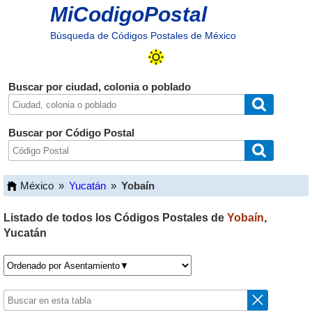
MiCodigoPostal
Búsqueda de Códigos Postales de México
Buscar por ciudad, colonia o poblado
Buscar por Código Postal
México
»
Yucatán
»
Yobaín
Listado de todos los Códigos Postales de
Yobaín
,
Yucatán